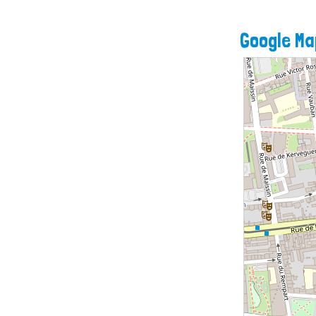
Google Ma